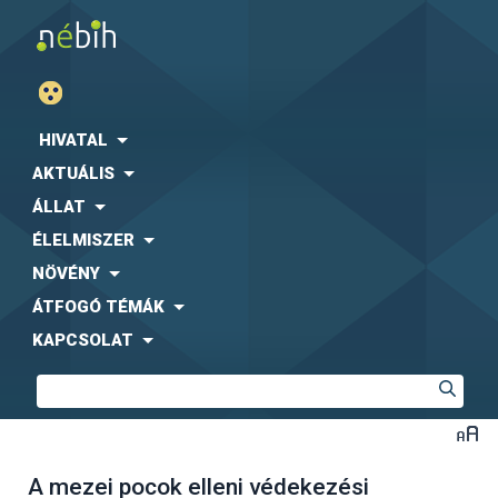
HIVATAL
AKTUÁLIS
ÁLLAT
ÉLELMISZER
NÖVÉNY
ÁTFOGÓ TÉMÁK
KAPCSOLAT
A mezei pocok elleni védekezési