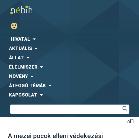
HIVATAL
AKTUÁLIS
ÁLLAT
ÉLELMISZER
NÖVÉNY
ÁTFOGÓ TÉMÁK
KAPCSOLAT
A mezei pocok elleni védekezési