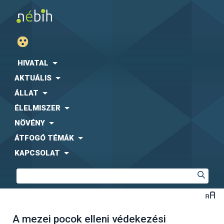
HIVATAL
AKTUÁLIS
ÁLLAT
ÉLELMISZER
NÖVÉNY
ÁTFOGÓ TÉMÁK
KAPCSOLAT
A mezei pocok elleni védekezési