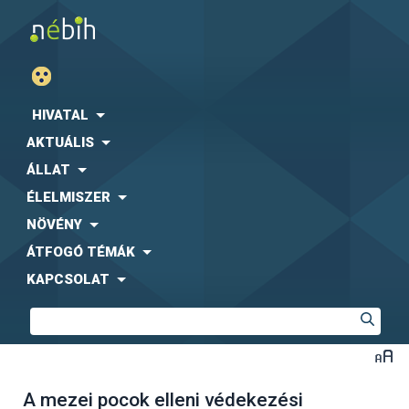
HIVATAL
AKTUÁLIS
ÁLLAT
ÉLELMISZER
NÖVÉNY
ÁTFOGÓ TÉMÁK
KAPCSOLAT
A mezei pocok elleni védekezési