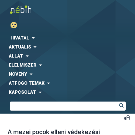
HIVATAL
AKTUÁLIS
ÁLLAT
ÉLELMISZER
NÖVÉNY
ÁTFOGÓ TÉMÁK
KAPCSOLAT
A mezei pocok elleni védekezési