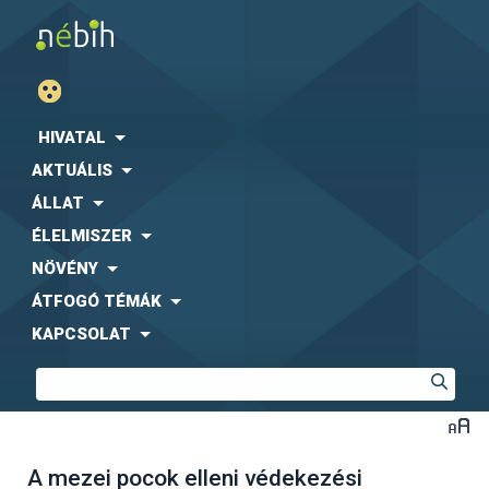
HIVATAL
AKTUÁLIS
ÁLLAT
ÉLELMISZER
NÖVÉNY
ÁTFOGÓ TÉMÁK
KAPCSOLAT
A mezei pocok elleni védekezési