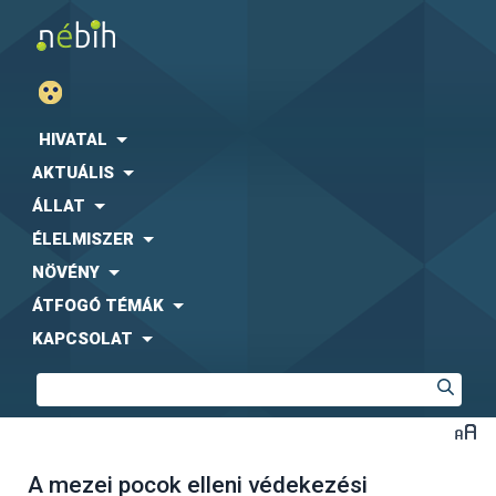
HIVATAL
AKTUÁLIS
ÁLLAT
ÉLELMISZER
NÖVÉNY
ÁTFOGÓ TÉMÁK
KAPCSOLAT
A mezei pocok elleni védekezési