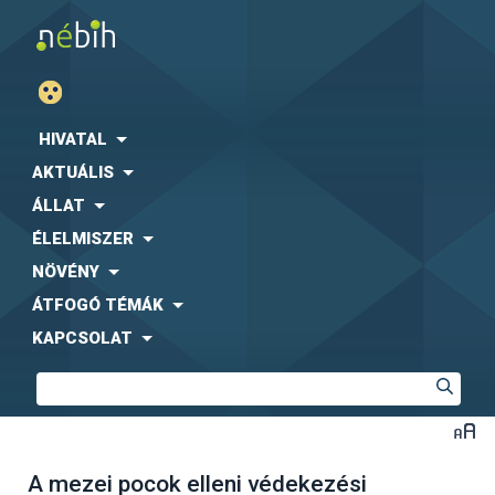
HIVATAL
AKTUÁLIS
ÁLLAT
ÉLELMISZER
NÖVÉNY
ÁTFOGÓ TÉMÁK
KAPCSOLAT
A mezei pocok elleni védekezési