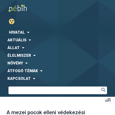
HIVATAL
AKTUÁLIS
ÁLLAT
ÉLELMISZER
NÖVÉNY
ÁTFOGÓ TÉMÁK
KAPCSOLAT
A mezei pocok elleni védekezési