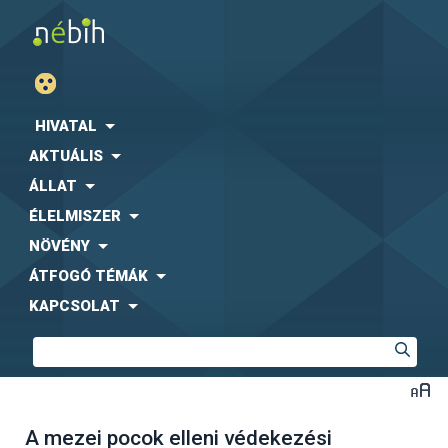
HIVATAL
AKTUÁLIS
ÁLLAT
ÉLELMISZER
NÖVÉNY
ÁTFOGÓ TÉMÁK
KAPCSOLAT
A mezei pocok elleni védekezési