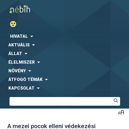
HIVATAL
AKTUÁLIS
ÁLLAT
ÉLELMISZER
NÖVÉNY
ÁTFOGÓ TÉMÁK
KAPCSOLAT
A mezei pocok elleni védekezési