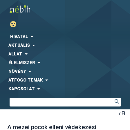
HIVATAL
AKTUÁLIS
ÁLLAT
ÉLELMISZER
NÖVÉNY
ÁTFOGÓ TÉMÁK
KAPCSOLAT
A mezei pocok elleni védekezési