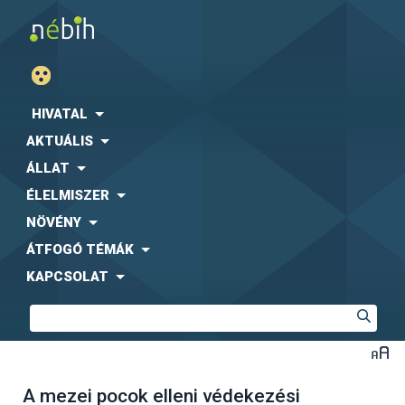
HIVATAL
AKTUÁLIS
ÁLLAT
ÉLELMISZER
NÖVÉNY
ÁTFOGÓ TÉMÁK
KAPCSOLAT
A mezei pocok elleni védekezési