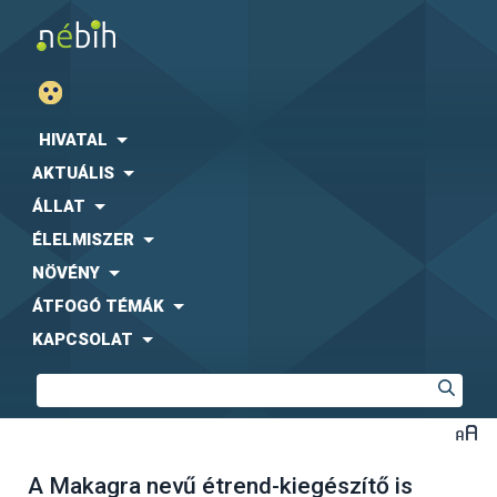
HIVATAL
AKTUÁLIS
ÁLLAT
ÉLELMISZER
NÖVÉNY
ÁTFOGÓ TÉMÁK
KAPCSOLAT
A Makagra nevű étrend-kiegészítő is