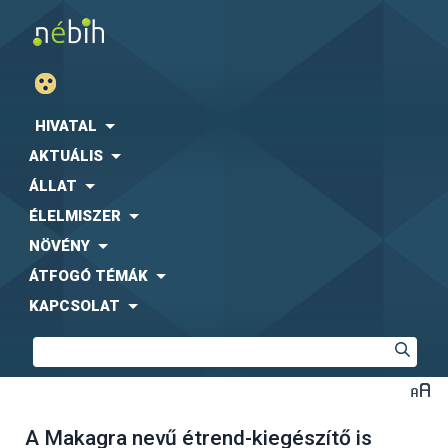
HIVATAL
AKTUÁLIS
ÁLLAT
ÉLELMISZER
NÖVÉNY
ÁTFOGÓ TÉMÁK
KAPCSOLAT
A Makagra nevű étrend-kiegészítő is