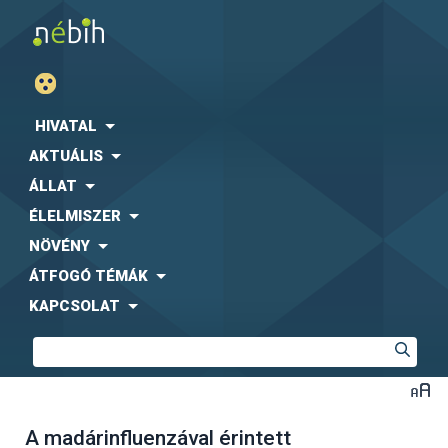
HIVATAL
AKTUÁLIS
ÁLLAT
ÉLELMISZER
NÖVÉNY
ÁTFOGÓ TÉMÁK
KAPCSOLAT
A madárinfluenzával érintett