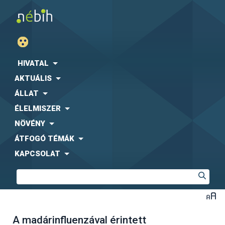
HIVATAL
AKTUÁLIS
ÁLLAT
ÉLELMISZER
NÖVÉNY
ÁTFOGÓ TÉMÁK
KAPCSOLAT
A madárinfluenzával érintett