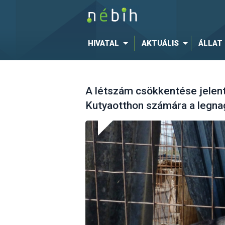
HIVATAL
AKTUÁLIS
ÁLLAT
A létszám csökkentése jelen
Kutyaotthon számára a legna