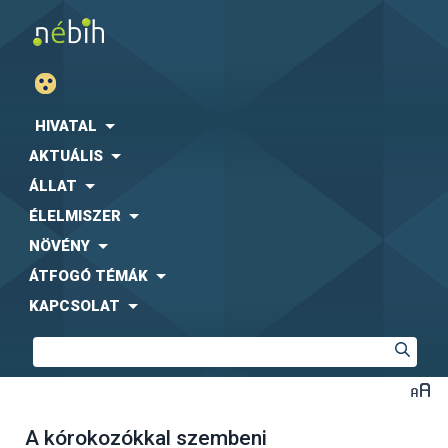
HIVATAL
AKTUÁLIS
ÁLLAT
ÉLELMISZER
NÖVÉNY
ÁTFOGÓ TÉMÁK
KAPCSOLAT
A kórokozókkal szembeni