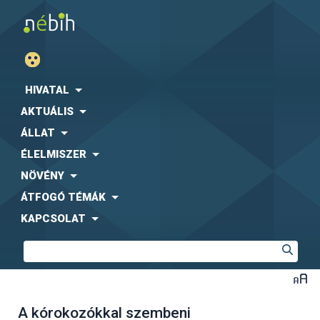
HIVATAL
AKTUÁLIS
ÁLLAT
ÉLELMISZER
NÖVÉNY
ÁTFOGÓ TÉMÁK
KAPCSOLAT
A kórokozókkal szembeni