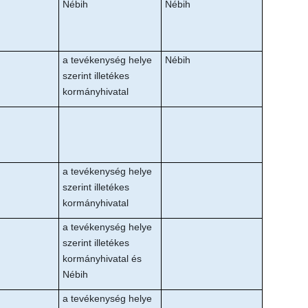
Nébih
Nébih
a tevékenység helye
Nébih
szerint illetékes
kormányhivatal
a tevékenység helye
szerint illetékes
kormányhivatal
a tevékenység helye
szerint illetékes
kormányhivatal és
Nébih
a tevékenység helye