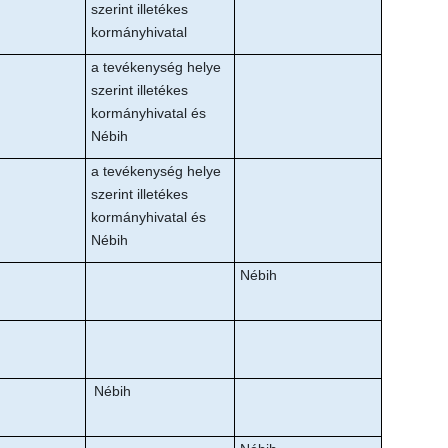
szerint illetékes
kormányhivatal
a tevékenység helye
szerint illetékes
kormányhivatal és
Nébih
a tevékenység helye
szerint illetékes
kormányhivatal és
Nébih
Nébih
Nébih