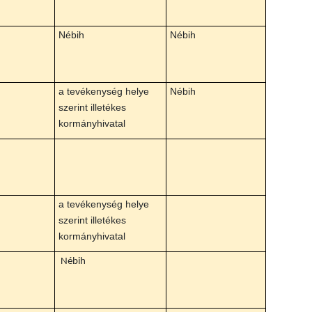
Nébih
Nébih
a tevékenység helye
Nébih
szerint illetékes
kormányhivatal
a tevékenység helye
szerint illetékes
kormányhivatal
Nébih