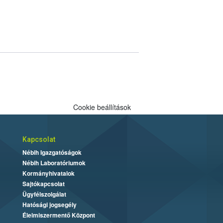
Cookie beállítások
Kapcsolat
Nébih Igazgatóságok
Nébih Laboratóriumok
Kormányhivatalok
Sajtókapcsolat
Ügyfélszolgálat
Hatósági jogsegély
Élelmiszermentő Központ