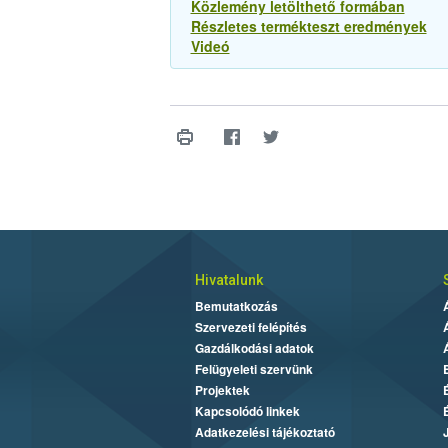
Közlemény letölthető formában
Részletes termékteszt eredmények
Videó
Hivatalunk
Bemutatkozás
Szervezeti felépítés
Gazdálkodási adatok
Felügyeleti szervünk
Projektek
Kapcsolódó linkek
Adatkezelési tájékoztató