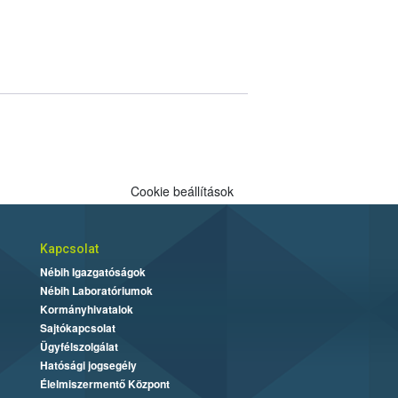
Cookie beállítások
Kapcsolat
Nébih Igazgatóságok
Nébih Laboratóriumok
Kormányhivatalok
Sajtókapcsolat
Ügyfélszolgálat
Hatósági jogsegély
Élelmiszermentő Központ