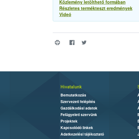
Közlemény letölthető formában
Részletes termékteszt eredmények
Videó
Hivatalunk
Bemutatkozás
Szervezeti felépítés
Gazdálkodási adatok
Felügyeleti szervünk
Projektek
Kapcsolódó linkek
Adatkezelési tájékoztató