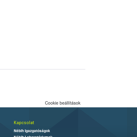
Cookie beállítások
Kapcsolat
Nébih Igazgatóságok