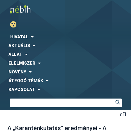
HIVATAL
AKTUÁLIS
ÁLLAT
ÉLELMISZER
NÖVÉNY
ÁTFOGÓ TÉMÁK
KAPCSOLAT
A „Karanténkutatás” eredményei - A