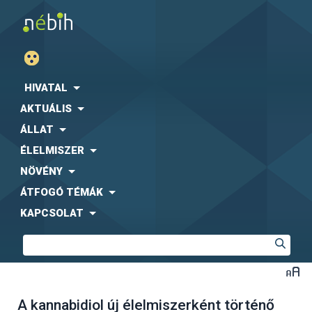
HIVATAL
AKTUÁLIS
ÁLLAT
ÉLELMISZER
NÖVÉNY
ÁTFOGÓ TÉMÁK
KAPCSOLAT
A kannabidiol új élelmiszerként történő