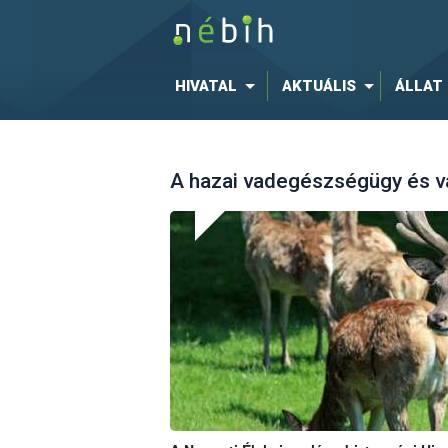
HIVATAL
AKTUÁLIS
ÁLLAT
A hazai vadegészségügy és v