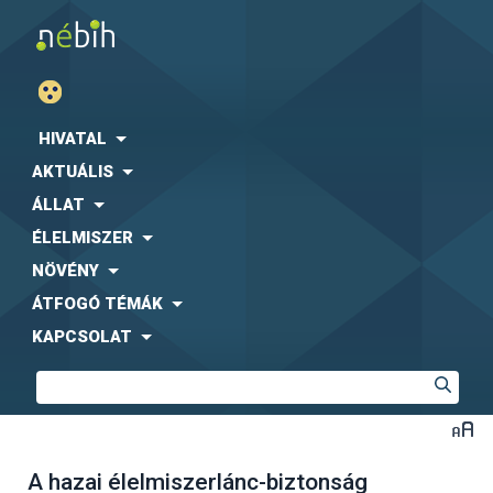
HIVATAL
AKTUÁLIS
ÁLLAT
ÉLELMISZER
NÖVÉNY
ÁTFOGÓ TÉMÁK
KAPCSOLAT
A hazai élelmiszerlánc-biztonság