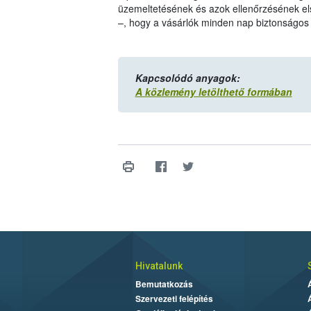
üzemeltetésének és azok ellenőrzésének el
–, hogy a vásárlók minden nap biztonságos
Kapcsolódó anyagok:
A közlemény letölthető formában
Hivatalunk
Bemutatkozás
Szervezeti felépítés