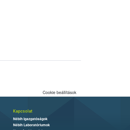
Cookie beállítások
Kapcsolat
Nébih Igazgatóságok
Nébih Laboratóriumok