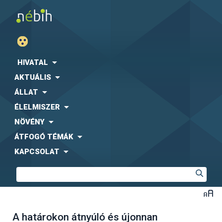
HIVATAL
AKTUÁLIS
ÁLLAT
ÉLELMISZER
NÖVÉNY
ÁTFOGÓ TÉMÁK
KAPCSOLAT
A határokon átnyúló és újonnan