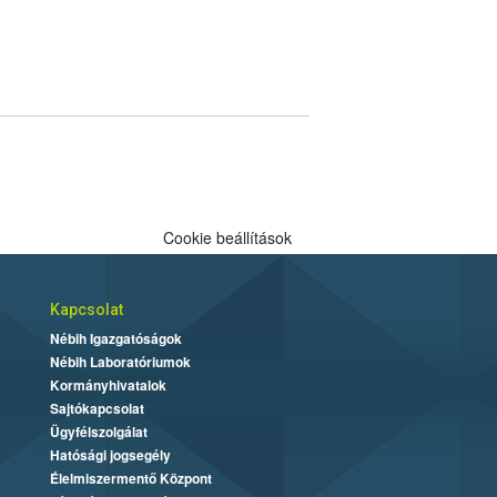
Cookie beállítások
Kapcsolat
Nébih Igazgatóságok
Nébih Laboratóriumok
Kormányhivatalok
Sajtókapcsolat
Ügyfélszolgálat
Hatósági jogsegély
Élelmiszermentő Központ