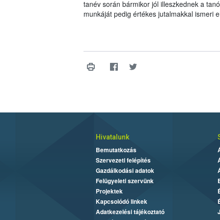
tanév során bármikor jól illeszkednek a ta
munkáját pedig értékes jutalmakkal ismeri 
Hivatalunk
Bemutatkozás
Szervezeti felépítés
Gazdálkodási adatok
Felügyeleti szervünk
Projektek
Kapcsolódó linkek
Adatkezelési tájékoztató