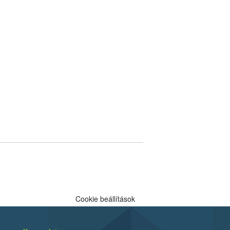
Cookie beállítások