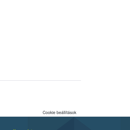
Cookie beállítások