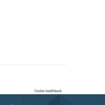
Cookie beállítások