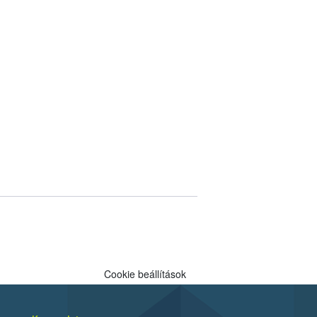
Cookie beállítások