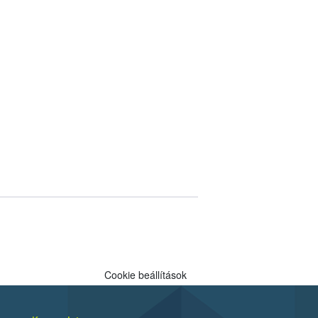
Cookie beállítások