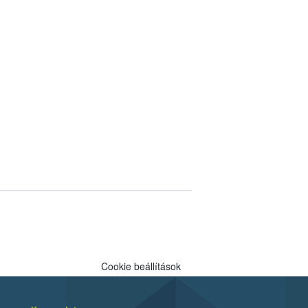
Cookie beállítások