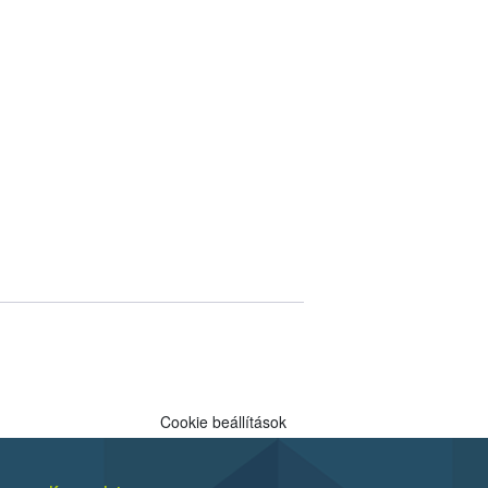
Cookie beállítások