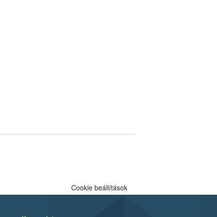
Cookie beállítások