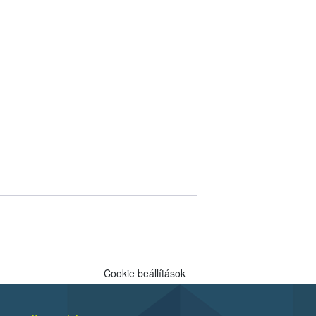
Cookie beállítások