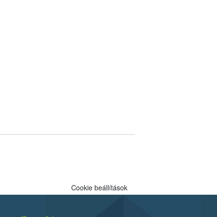
Cookie beállítások