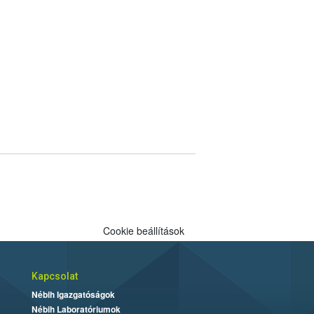
Cookie beállítások
Kapcsolat
Nébih Igazgatóságok
Nébih Laboratóriumok