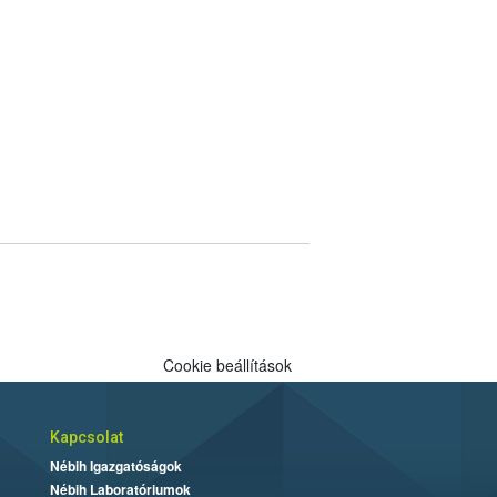
Cookie beállítások
Kapcsolat
Nébih Igazgatóságok
Nébih Laboratóriumok