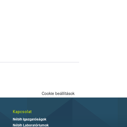
Cookie beállítások
Kapcsolat
Nébih Igazgatóságok
Nébih Laboratóriumok