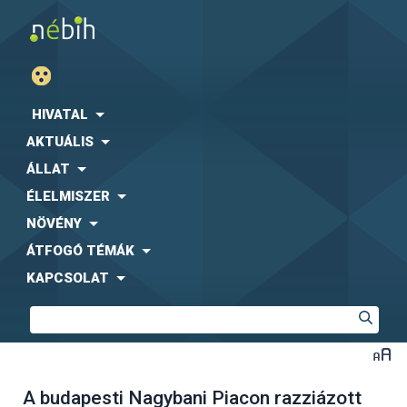
HIVATAL
AKTUÁLIS
ÁLLAT
ÉLELMISZER
NÖVÉNY
ÁTFOGÓ TÉMÁK
KAPCSOLAT
A budapesti Nagybani Piacon razziázott