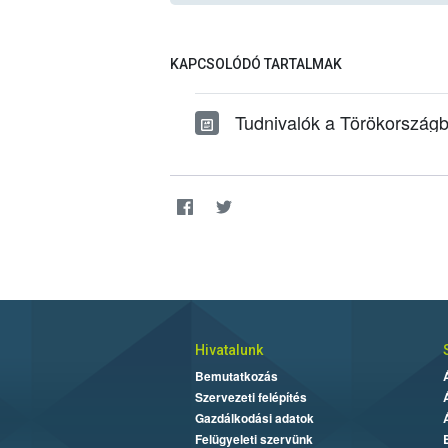
KAPCSOLÓDÓ TARTALMAK
Tudnivalók a Törökországba 
Hivatalunk
Bemutatkozás
Szervezeti felépítés
Gazdálkodási adatok
Felügyeleti szervünk