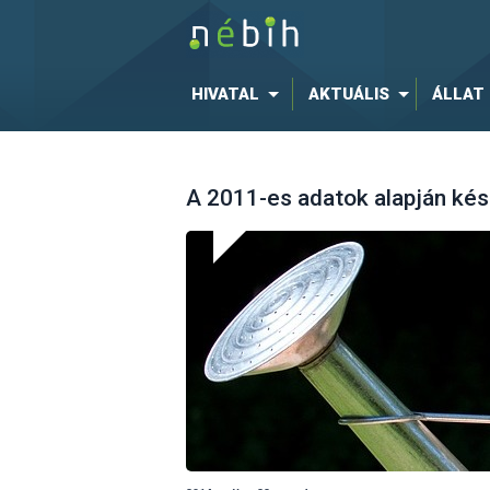
HIVATAL
AKTUÁLIS
ÁLLAT
A 2011-es adatok alapján kés