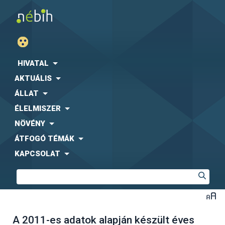
HIVATAL
AKTUÁLIS
ÁLLAT
ÉLELMISZER
NÖVÉNY
ÁTFOGÓ TÉMÁK
KAPCSOLAT
A 2011-es adatok alapján készült éves