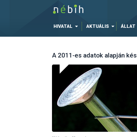
HIVATAL
AKTUÁLIS
ÁLLAT
A 2011-es adatok alapján kés