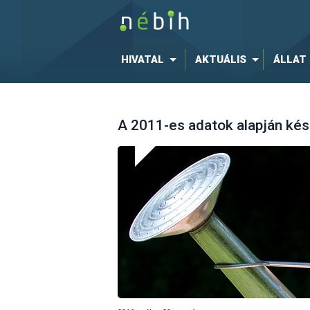
HIVATAL
AKTUÁLIS
ÁLLAT
A 2011-es adatok alapján kés